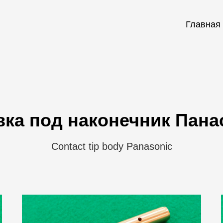
Главная
вка под наконечник Пана
Contact tip body Panasonic