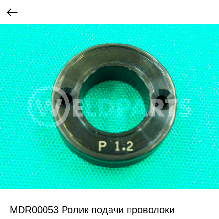
MDR00053 Ролик подачи проволоки