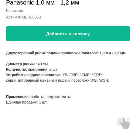
Panasonic 1,0 мм - 1,2 мм
Panasonic
Артикул:
MDR00053
Добавить в корзину
Двухсторонний ролик подачи проволоки Panasonic 1,0 мм - 1,2 мм
Диаметр ролика:
40 мм
Количество креплений:
2 шт
Устройство подачи проволоки:
YW-CNF* / CMF* / CRF*
серии, встроенный механизм подачи проволоки WG / WGH.
Применение:
роботы, полуавтоматы.
Единица продажи: 1 шт.