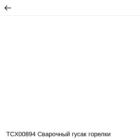
TCX00894 Сварочный гусак горелки