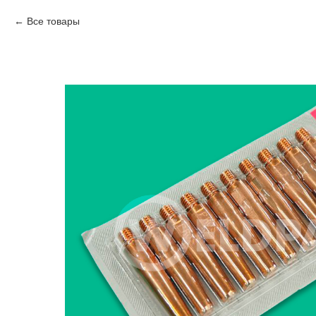
Все товары