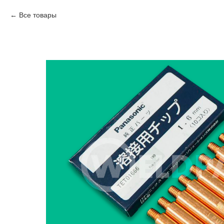
Все товары