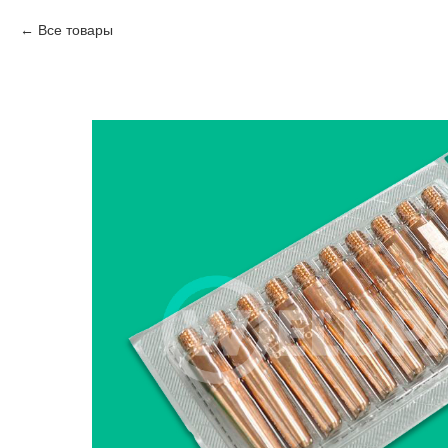
Все товары