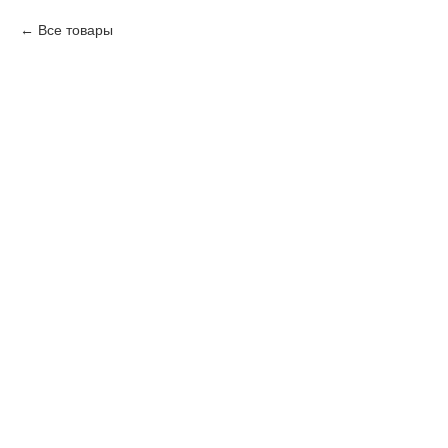
Все товары