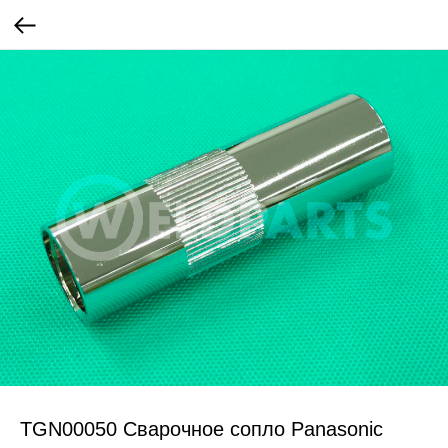
TGN00050 Сварочное сопло Panasonic