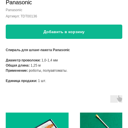
Panasonic
Panasonic
Артикул:
TDT00136
Добавить в корзину
Спираль для шланг-пакета Panasonic
Диаметр проволоки:
1,0-1,4 мм
Общая длина:
1,25 м
Применение:
роботы, полуавтоматы.
Единица продажи:
1 шт.