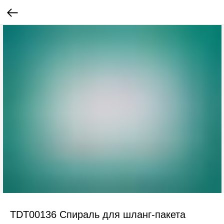
TDT00136 Спираль для шланг-пакета